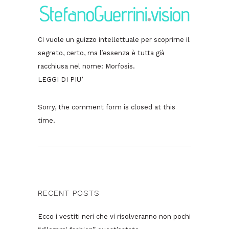
Ci vuole un guizzo intellettuale per scoprirne il
segreto, certo, ma l’essenza è tutta già
racchiusa nel nome: Morfosis.
LEGGI DI PIU’
Sorry, the comment form is closed at this
time.
RECENT POSTS
Ecco i vestiti neri che vi risolveranno non pochi