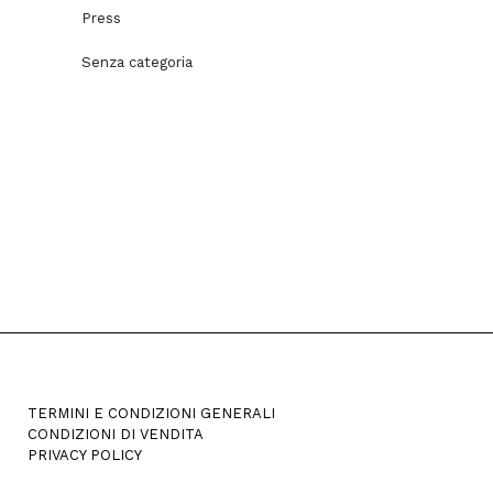
Press
Senza categoria
TERMINI E CONDIZIONI GENERALI
CONDIZIONI DI VENDITA
PRIVACY POLICY