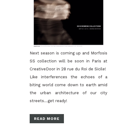
Next season is coming up and Morfosis
SS collection will be soon in Paris at
CreativeDoor in 28 rue du Roi de Sicile!
Like interferences the echoes of a
biting world come down to earth amid
the urban architecture of our city
streets…get ready!
READ MORE