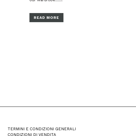
READ MORE
TERMINI E CONDIZIONI GENERALI
CONDIZIONI DI VENDITA