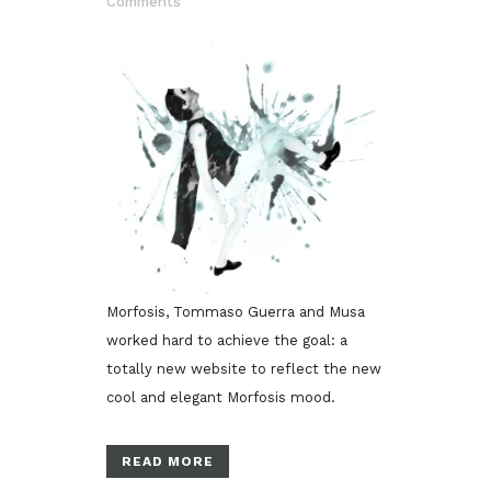
Comments
Morfosis, Tommaso Guerra and Musa
worked hard to achieve the goal: a
totally new website to reflect the new
cool and elegant Morfosis mood.
READ MORE