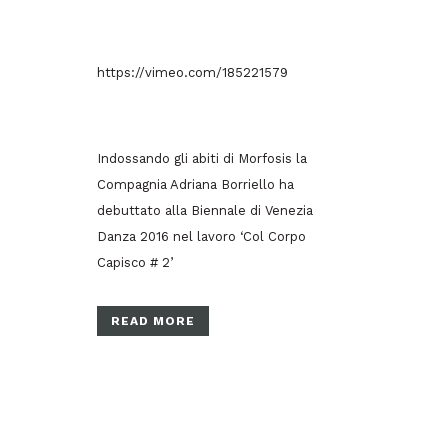
https://vimeo.com/185221579
Indossando gli abiti di Morfosis la
Compagnia Adriana Borriello ha
debuttato alla Biennale di Venezia
Danza 2016 nel lavoro ‘Col Corpo
Capisco # 2’
READ MORE