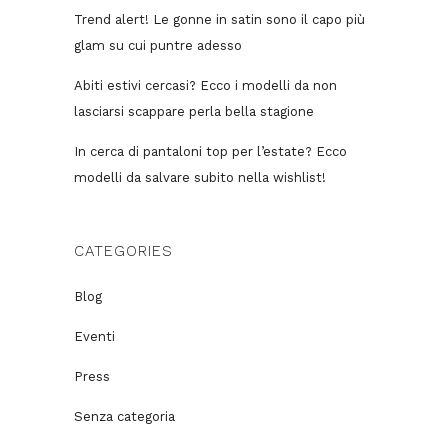
Trend alert! Le gonne in satin sono il capo più
glam su cui puntre adesso
Abiti estivi cercasi? Ecco i modelli da non
lasciarsi scappare perla bella stagione
In cerca di pantaloni top per l’estate? Ecco
modelli da salvare subito nella wishlist!
CATEGORIES
Blog
Eventi
Press
Senza categoria