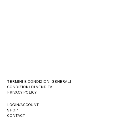
TERMINI E CONDIZIONI GENERALI
CONDIZIONI DI VENDITA
PRIVACY POLICY
LOGIN/ACCOUNT
SHOP
CONTACT