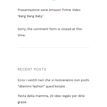
Presentazione serie Amazon Prime Video
‘Bang Bang Baby’
Sorry, the comment form is closed at this
time.
RECENT POSTS
Ecco i vestiti neri che vi risolveranno non pochi
“dilemmi fashion” quest’estate
Festa della mamma, 20 idee regalo per dirle
grazie