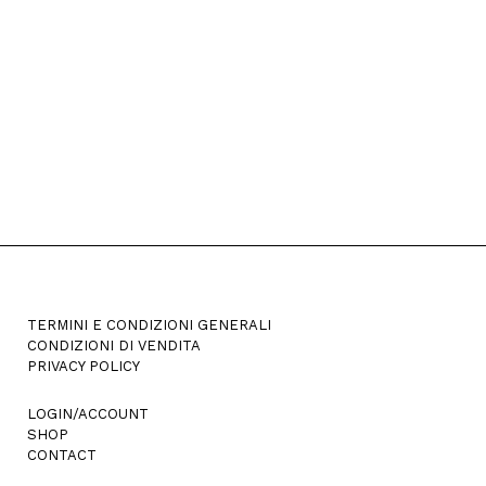
TERMINI E CONDIZIONI GENERALI
CONDIZIONI DI VENDITA
PRIVACY POLICY
LOGIN/ACCOUNT
SHOP
CONTACT