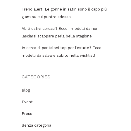
Trend alert! Le gonne in satin sono il capo più
glam su cui puntre adesso
Abiti estivi cercasi? Ecco i modelli da non
lasciarsi scappare perla bella stagione
In cerca di pantaloni top per l’estate? Ecco
modelli da salvare subito nella wishlist!
CATEGORIES
Blog
Eventi
Press
Senza categoria