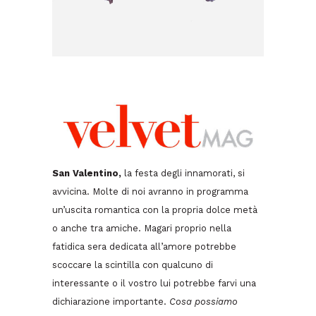
San Valentino,
la festa degli innamorati, si
avvicina. Molte di noi avranno in programma
un’uscita romantica con la propria dolce metà
o anche tra amiche. Magari proprio nella
fatidica sera dedicata all’amore potrebbe
scoccare la scintilla con qualcuno di
interessante o il vostro lui potrebbe farvi una
dichiarazione importante.
Cosa possiamo