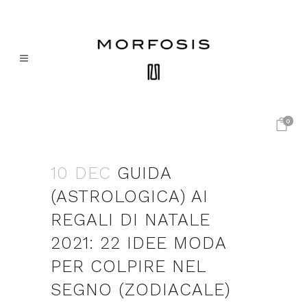
0
10 DEC
GUIDA
(ASTROLOGICA) AI
REGALI DI NATALE
2021: 22 IDEE MODA
PER COLPIRE NEL
SEGNO (ZODIACALE)