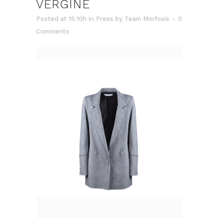
VERGINE
Posted at 15:10h
in
Press
by
Team Morfosis
0
Comments