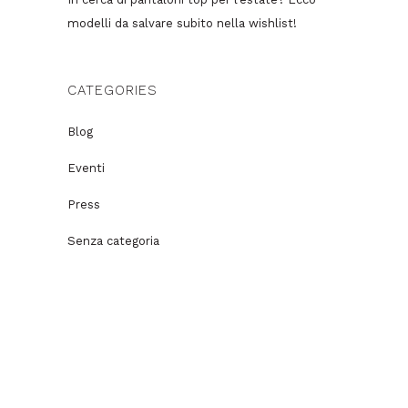
modelli da salvare subito nella wishlist!
CATEGORIES
Blog
Eventi
Press
Senza categoria