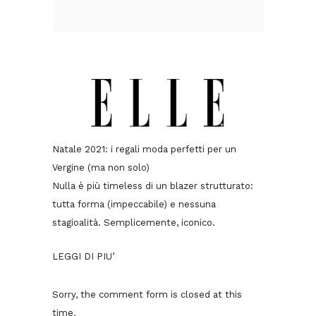
Natale 2021: i regali moda perfetti per un
Vergine (ma non solo)
Nulla è più timeless di un blazer strutturato:
tutta forma (impeccabile) e nessuna
stagioalità. Semplicemente, iconico.
LEGGI DI PIU’
Sorry, the comment form is closed at this
time.