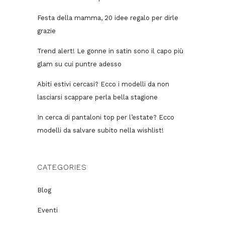
Festa della mamma, 20 idee regalo per dirle
grazie
Trend alert! Le gonne in satin sono il capo più
glam su cui puntre adesso
Abiti estivi cercasi? Ecco i modelli da non
lasciarsi scappare perla bella stagione
In cerca di pantaloni top per l’estate? Ecco
modelli da salvare subito nella wishlist!
CATEGORIES
Blog
Eventi