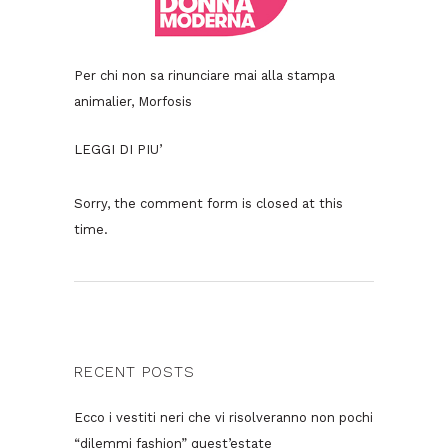
Per chi non sa rinunciare mai alla stampa
animalier, Morfosis
LEGGI DI PIU’
Sorry, the comment form is closed at this
time.
RECENT POSTS
Ecco i vestiti neri che vi risolveranno non pochi
“dilemmi fashion” quest’estate