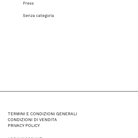
Press
Senza categoria
TERMINI E CONDIZIONI GENERALI
CONDIZIONI DI VENDITA
PRIVACY POLICY