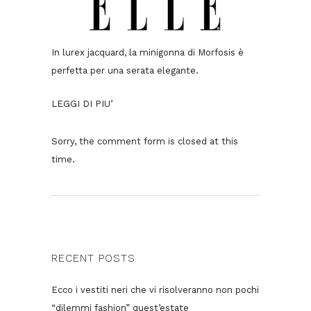
In lurex jacquard, la minigonna di Morfosis è
perfetta per una serata elegante.
LEGGI DI PIU’
Sorry, the comment form is closed at this
time.
RECENT POSTS
Ecco i vestiti neri che vi risolveranno non pochi
“dilemmi fashion” quest’estate