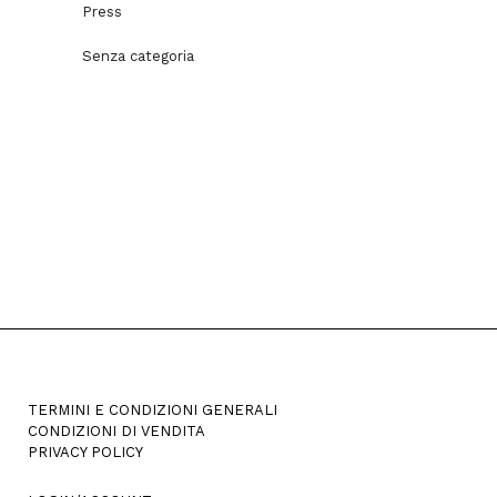
Press
Senza categoria
TERMINI E CONDIZIONI GENERALI
CONDIZIONI DI VENDITA
PRIVACY POLICY