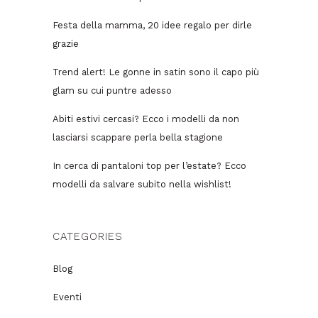
Festa della mamma, 20 idee regalo per dirle
grazie
Trend alert! Le gonne in satin sono il capo più
glam su cui puntre adesso
Abiti estivi cercasi? Ecco i modelli da non
lasciarsi scappare perla bella stagione
In cerca di pantaloni top per l’estate? Ecco
modelli da salvare subito nella wishlist!
CATEGORIES
Blog
Eventi