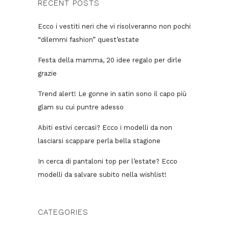
RECENT POSTS
Ecco i vestiti neri che vi risolveranno non pochi
“dilemmi fashion” quest’estate
Festa della mamma, 20 idee regalo per dirle
grazie
Trend alert! Le gonne in satin sono il capo più
glam su cui puntre adesso
Abiti estivi cercasi? Ecco i modelli da non
lasciarsi scappare perla bella stagione
In cerca di pantaloni top per l’estate? Ecco
modelli da salvare subito nella wishlist!
CATEGORIES