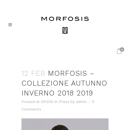
0
12 FEB
MORFOSIS –
COLLEZIONE AUTUNNO
INVERNO 2018 2019
Posted at 09:02h
in
Press
by
admin
0
Comments