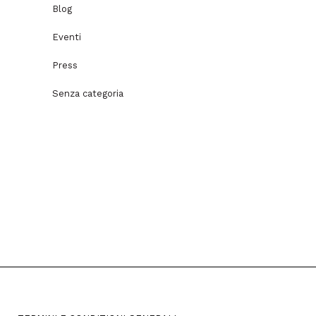
Blog
Eventi
Press
Senza categoria