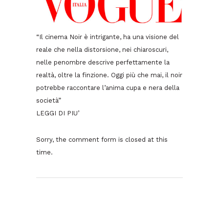
“Il cinema Noir è intrigante, ha una visione del
reale che nella distorsione, nei chiaroscuri,
nelle penombre descrive perfettamente la
realtà, oltre la finzione. Oggi più che mai, il noir
potrebbe raccontare l’anima cupa e nera della
società”
LEGGI DI PIU’
Sorry, the comment form is closed at this
time.