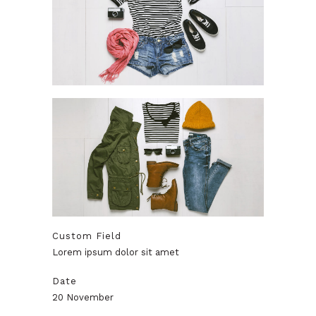
Custom Field
Lorem ipsum dolor sit amet
Date
20 November