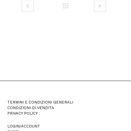
TERMINI E CONDIZIONI GENERALI
CONDIZIONI DI VENDITA
PRIVACY POLICY
LOGIN/ACCOUNT